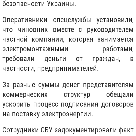
безопасности Украины.
Оперативники спецслужбы установили,
что чиновник вместе с руководителем
частной компании, которая занимается
электромонтажными работами,
требовали деньги от граждан, в
частности, предпринимателей.
За разные суммы денег представителям
коммерческих структур обещали
ускорить процесс подписания договоров
на поставку электроэнергии.
Сотрудники СБУ задокументировали факт