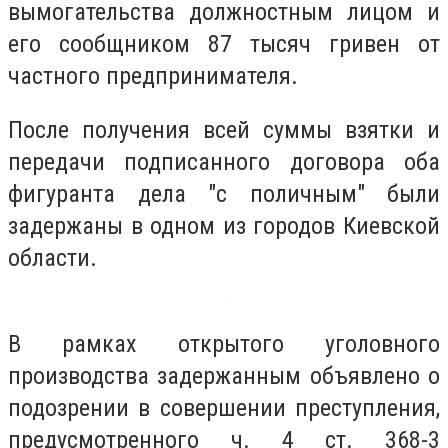
вымогательства должностным лицом и
его сообщником 87 тысяч гривен от
частного предпринимателя.
После получения всей суммы взятки и
передачи подписанного договора оба
фигуранта дела ″с поличным″ были
задержаны в одном из городов Киевской
области.
В рамках открытого уголовного
производства задержанным объявлено о
подозрении в совершении преступления,
предусмотренного ч. 4 ст. 368-3