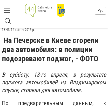
Рус
13:46, 14 квітня 2019 р.
На Печерске в Киеве сгорели
два автомобиля: в полиции
подозревают поджог, - ФОТО
В субботу, 13-го апреля, в результате
поджога автомобилей на Владимирском
спуске, сгорели два автомобиля.
По предварительным данным, к