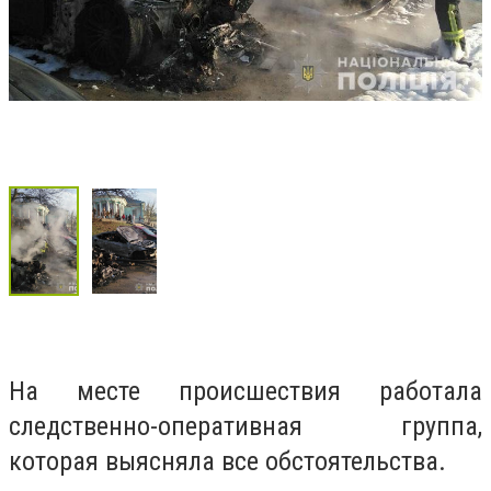
На месте происшествия работала
следственно-оперативная группа,
которая выясняла все обстоятельства.