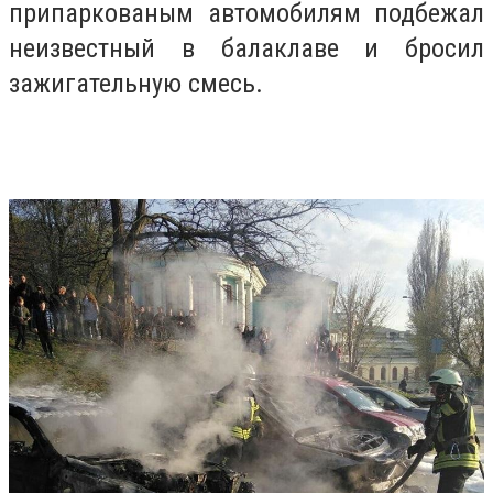
припаркованым автомобилям подбежал
неизвестный в балаклаве и бросил
зажигательную смесь.