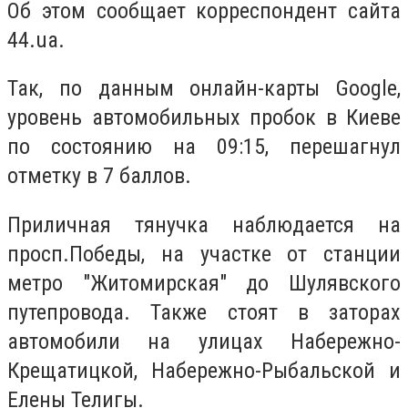
Об этом сообщает корреспондент сайта
44.ua.
Так, по данным онлайн-карты Google,
уровень автомобильных пробок в Киеве
по состоянию на 09:15, перешагнул
отметку в 7 баллов.
Приличная тянучка наблюдается на
просп.Победы, на участке от станции
метро "Житомирская" до Шулявского
путепровода. Также стоят в заторах
автомобили на улицах Набережно-
Крещатицкой, Набережно-Рыбальской и
Елены Телигы.