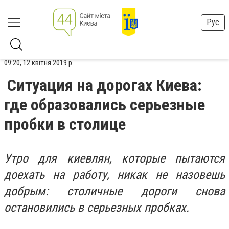
Рус
09:20, 12 квітня 2019 р.
Ситуация на дорогах Киева:
где образовались серьезные
пробки в столице
Утро для киевлян, которые пытаются
доехать на работу, никак не назовешь
добрым: столичные дороги снова
остановились в серьезных пробках.