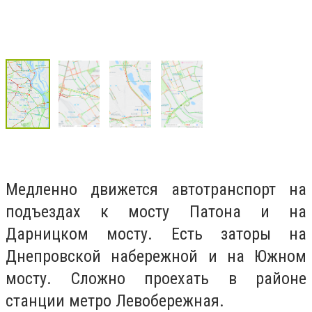
Медленно движется автотранспорт на
подъездах к мосту Патона и на
Дарницком мосту. Есть заторы на
Днепровской набережной и на Южном
мосту. Сложно проехать в районе
станции метро Левобережная.