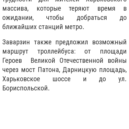
массива, которые теряют время в
ожидании, чтобы добраться до
ближайших станций метро.
Заварзин также предложил возможный
маршрут троллейбуса: от площади
Героев Великой Отечественной войны
через мост Патона, Дарницкую площадь,
Харьковское шоссе и до ул.
Бориспольской.