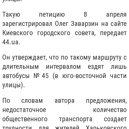
Такую петицию 8 апреля
зарегистрировал Олег Заварзин на сайте
Киевского городского совета, передает
44.ua.
Он утверждает, что по такому маршруту с
длительным интервалом ездят лишь
автобусы №45 (в юго-восточной части
улицы).
По словам автора предложения,
недостаточное количество
общественного транспорта создает
трудности для жителей Харьковского