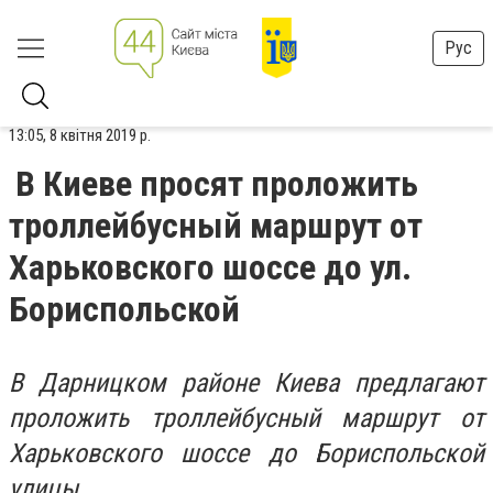
Рус
13:05, 8 квітня 2019 р.
В Киеве просят проложить
троллейбусный маршрут от
Харьковского шоссе до ул.
Бориспольской
В Дарницком районе Киева предлагают
проложить троллейбусный маршрут от
Харьковского шоссе до Бориспольской
улицы.