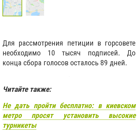
Для рассмотрения петиции в горсовете
необходимо 10 тысяч подписей. До
конца сбора голосов осталось 89 дней.
Читайте также:
Не дать пройти бесплатно: в киевском
метро просят установить высокие
турникеты