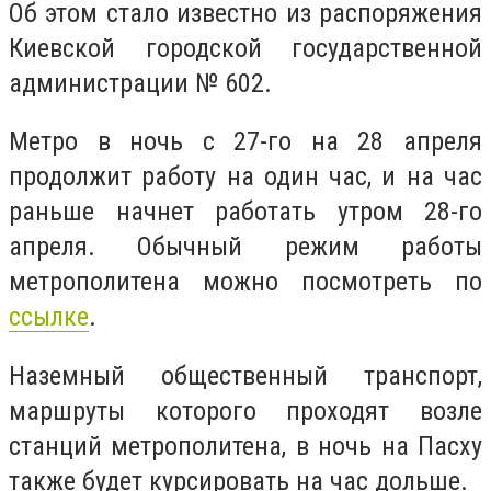
Об этом стало известно из распоряжения
Киевской городской государственной
администрации № 602.
Метро в ночь с 27-го на 28 апреля
продолжит работу на один час, и на час
раньше начнет работать утром 28-го
апреля. Обычный режим работы
метрополитена можно посмотреть по
ссылке
.
Наземный общественный транспорт,
маршруты которого проходят возле
станций метрополитена, в ночь на Пасху
также будет курсировать на час дольше.