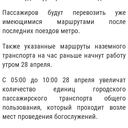
Пассажиров будут перевозить уже
имеющимися маршрутами после
последних поездов метро.
Также указанные маршруты наземного
транспорта на час раньше начнут работу
утром 28 апреля.
С 05:00 до 10:00 28 апреля увеличат
количество единиц городского
пассажирского транспорта общего
пользования, который проходит возле
мест проведения богослужений.