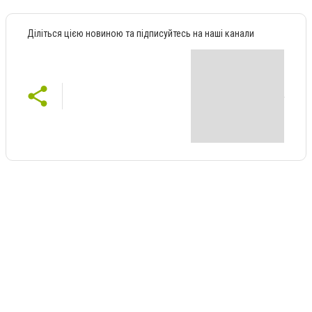
Діліться цією новиною та підписуйтесь на наші канали