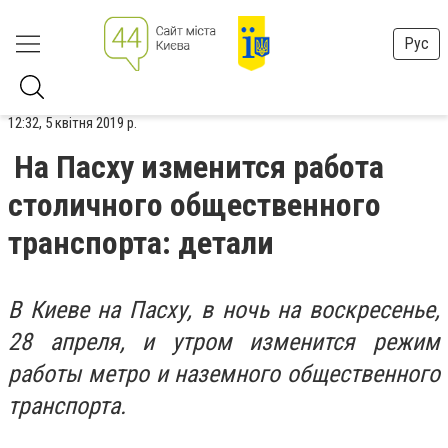
Рус
12:32, 5 квітня 2019 р.
На Пасху изменится работа
столичного общественного
транспорта: детали
В Киеве на Пасху, в ночь на воскресенье,
28 апреля, и утром изменится режим
работы метро и наземного общественного
транспорта.