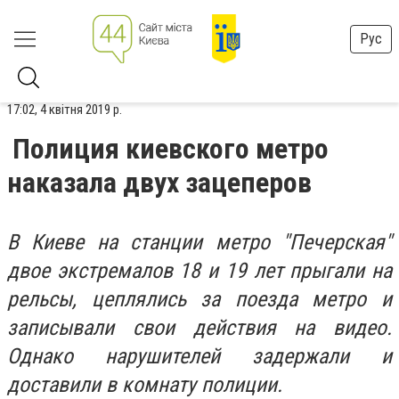
Рус
17:02, 4 квітня 2019 р.
Полиция киевского метро
наказала двух зацеперов
В Киеве на станции метро ″Печерская″
двое экстремалов 18 и 19 лет прыгали на
рельсы, цеплялись за поезда метро и
записывали свои действия на видео.
Однако нарушителей задержали и
доставили в комнату полиции.