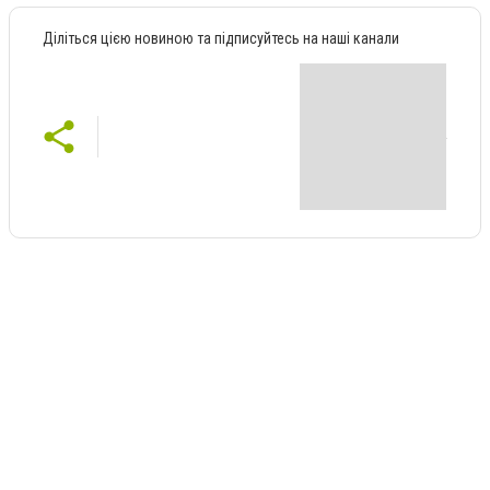
Діліться цією новиною та підписуйтесь на наші канали