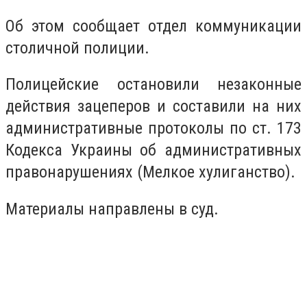
Об этом сообщает отдел коммуникации
столичной полиции.
Полицейские остановили незаконные
действия зацеперов и составили на них
административные протоколы по ст. 173
Кодекса Украины об административных
правонарушениях (Мелкое хулиганство).
Материалы направлены в суд.