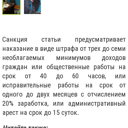
Санкция статьи предусматривает
наказание в виде штрафа от трех до семи
необлагаемых минимумов доходов
граждан или общественные работы на
срок от 40 до 60 часов, или
исправительные работы на срок от
одного до двух месяцев с отчислением
20% заработка, или административный
арест на срок до 15 суток.
Читайте также: