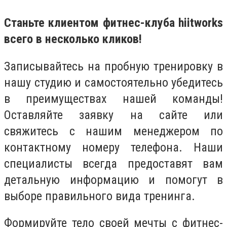
Станьте клиентом фитнес-клуба hiitworks
всего в несколько кликов!
Записывайтесь на пробную тренировку в
нашу студию и самостоятельно убедитесь
в преимуществах нашей команды!
Оставляйте заявку на сайте или
свяжитесь с нашим менеджером по
контактному номеру телефона. Наши
специалисты всегда предоставят вам
детальную информацию и помогут в
выборе правильного вида тренинга.
Формируйте тело своей мечты с фитнес-