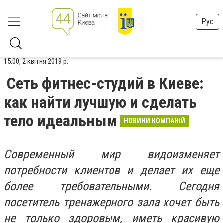
Рус
15:00, 2 квітня 2019 р.
Сеть фитнес-студий в Киеве:
как найти лучшую и сделать
тело идеальным
НОВИНИ КОМПАНІЙ
Современный мир видоизменяет
потребности клиентов и делает их еще
более требовательными. Сегодня
посетитель тренажерного зала хочет быть
не только здоровым, иметь красивую