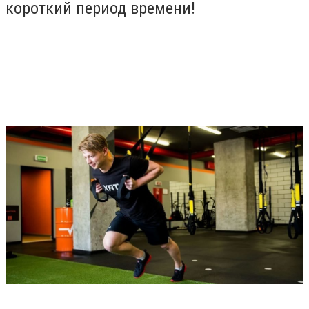
короткий период времени!