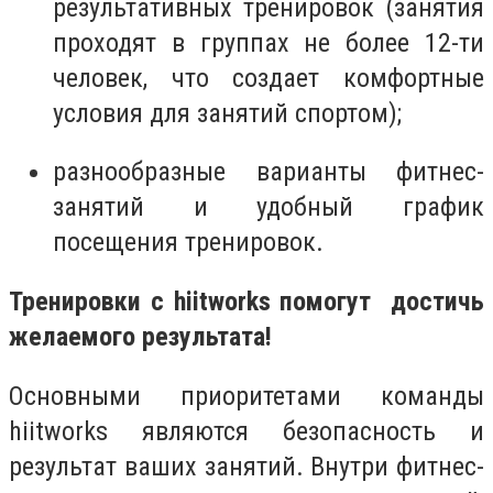
результативных тренировок (занятия
проходят в группах не более 12-ти
человек, что создает комфортные
условия для занятий спортом);
разнообразные варианты фитнес-
занятий и удобный график
посещения тренировок.
Тренировки с hiitworks помогут достичь
желаемого результата!
Основными приоритетами команды
hiitworks являются безопасность и
результат ваших занятий. Внутри фитнес-