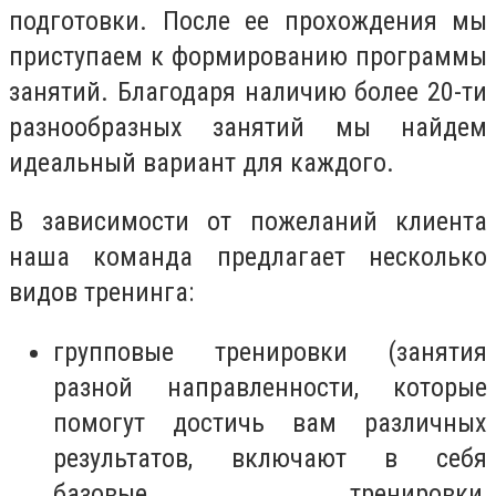
подготовки. После ее прохождения мы
приступаем к формированию программы
занятий. Благодаря наличию более 20-ти
разнообразных занятий мы найдем
идеальный вариант для каждого.
В зависимости от пожеланий клиента
наша команда предлагает несколько
видов тренинга:
групповые тренировки (занятия
разной направленности, которые
помогут достичь вам различных
результатов, включают в себя
базовые тренировки,