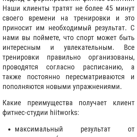
Наши клиенты тратят не более 45 минут
своего времени на тренировки и это
приносит им необходимый результат. С
нами вы поймете, что спорт может быть
интересным и увлекательным. Все
тренировки правильно организованы,
проводятся согласно расписанию, а
также постоянно пересматриваются и
пополняются новыми упражнениями.
Какие преимущества получает клиент
фитнес-студии hiitworks:
максимальный результат от