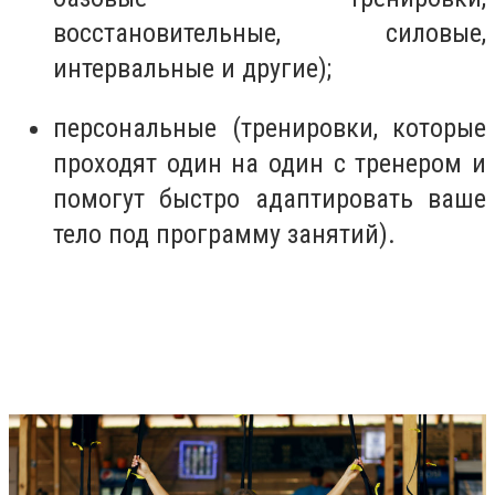
восстановительные, силовые,
интервальные и другие);
персональные (тренировки, которые
проходят один на один с тренером и
помогут быстро адаптировать ваше
тело под программу занятий).