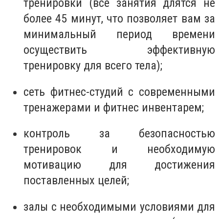
тренировки (все занятия длятся не
более 45 минут, что позволяет вам за
минимальный период времени
осуществить эффективную
тренировку для всего тела);
сеть фитнес-студий с современными
тренажерами и фитнес инвентарем;
контроль за безопасностью
тренировок и необходимую
мотивацию для достижения
поставленных целей;
залы с необходимыми условиями для