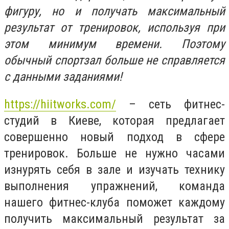
фигуру, но и получать максимальный
результат от тренировок, используя при
этом минимум времени. Поэтому
обычный спортзал больше не справляется
с данными заданиями!
https://hiitworks.com/
– сеть фитнес-
студий в Киеве, которая предлагает
совершенно новый подход в сфере
тренировок. Больше не нужно часами
изнурять себя в зале и изучать технику
выполнения упражнений, команда
нашего фитнес-клуба поможет каждому
получить максимальный результат за