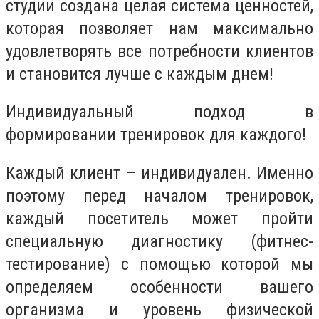
студии создана целая система ценностей,
которая позволяет нам максимально
удовлетворять все потребности клиентов
и становится лучше с каждым днем!
Индивидуальный подход в
формировании тренировок для каждого!
Каждый клиент – индивидуален. Именно
поэтому перед началом тренировок,
каждый посетитель может пройти
специальную диагностику (фитнес-
тестирование) с помощью которой мы
определяем особенности вашего
организма и уровень физической