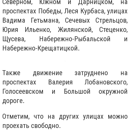
Северном, Южном и Дарницком, на
проспектах Победы, Леся Курбаса, улицах
Вадима Гетьмана, Сечевых Стрельцов,
Юрия Ильенко, Жилянской, Стеценко,
Щусева, Набережно-Рыбальской и
Набережно-Крещатицкой.
Также движение затруднено на
проспектах Валерия Лобановского,
Голосеевском и Большой окружной
дороге.
Отметим, что на других улицах можно
проехать свободно.