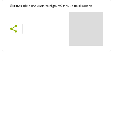
Діліться цією новиною та підписуйтесь на наші канали