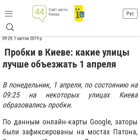
Рус
09:29, 1 квітня 2019 р.
Пробки в Киеве: какие улицы
лучше объезжать 1 апреля
В понедельник, 1 апреля, по состоянию на
09:25 на некоторых улицах Киева
образовались пробки.
По данным онлайн-карты Google, заторы
были зафиксированы на мостах Патона,