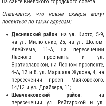
на сайте Киевского городского совета.
Отмечается, что новые скверы могут
появиться по таких адресам:
Деснянский район
: на ул. Киото, 5-9,
на ул. Милютенко, 25, на ул. Шолом-
Алейхема, 11-А, на пересечении
Лесного проспекта и ул.
Братиславской, на Лесном проспекте,
4-А, 12 и 8, ул. Маршала Жукова, 4, на
пересечении просп. Маяковского,
14/13 и ул. Драйзера, 11;
Шевченковский район
: на
пересечении ул. Рейтарской и ул.