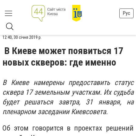
Рус
12:40, 30 січня 2019 р.
В Киеве может появиться 17
новых скверов: где именно
В Киеве намерены предоставить статус
сквера 17 земельным участкам. Их судьба
будет решаться завтра, 31 января, на
пленарном заседании Киевсовета.
Об этом говорится в проектах решений