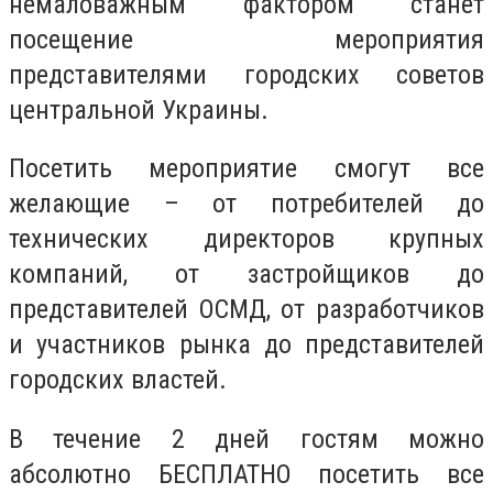
немаловажным фактором станет
посещение мероприятия
представителями городских советов
центральной Украины.
Посетить мероприятие смогут все
желающие – от потребителей до
технических директоров крупных
компаний, от застройщиков до
представителей ОСМД, от разработчиков
и участников рынка до представителей
городских властей.
В течение 2 дней гостям можно
абсолютно БЕСПЛАТНО посетить все