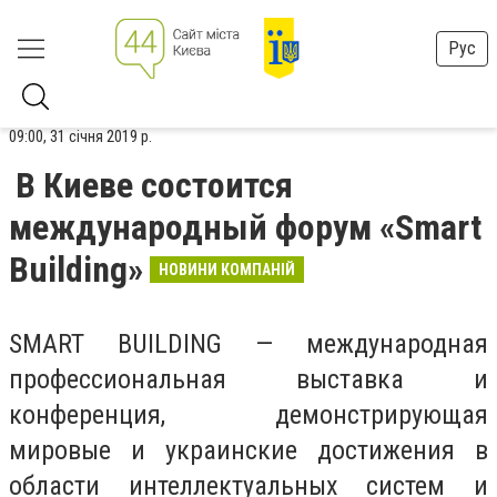
Рус
09:00, 31 січня 2019 р.
В Киеве состоится
международный форум «Smart
Building»
НОВИНИ КОМПАНІЙ
SMART BUILDING — международная
профессиональная выставка и
конференция, демонстрирующая
мировые и украинские достижения в
области интеллектуальных систем и