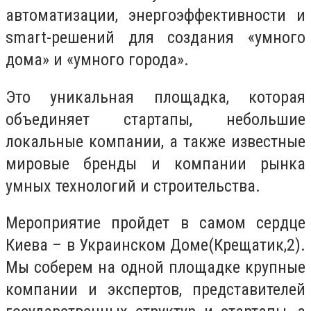
автоматизации, энергоэффективности и
smart-решений для создания «умного
дома» и «умного города».
Это уникальная площадка, которая
объединяет стартапы, небольшие
локальные компании, а также известные
мировые бренды и компании рынка
умных технологий и строительства.
Мероприятие пройдет в самом сердце
Киева – в Украинском Доме
(Крещатик,2).
Мы соберем на одной площадке крупные
компании и экспертов, представителей