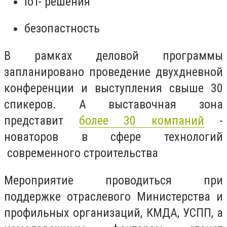
IoT- решения
безопастность
В рамках деловой программы
запланировано проведение двухдневной
конференции и выступления свыше 30
спикеров. А выставочная зона
представит
более 30 компаний
-
новаторов в сфере технологий
современного строительства
Мероприятие проводиться при
поддержке отраслевого Министерства и
профильных организаций, КМДА, УСПП, а