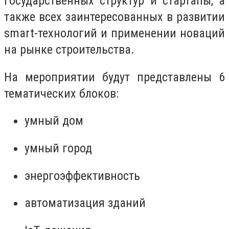
государственных структур и стартапы, а
также всех заинтересованных в развитии
smart-технологий и применении новаций
на рынке строительства.
На мероприятии будут представлены
6
тематических блоков
:
умный дом
умный город
энергоэффективность
автоматизация зданий