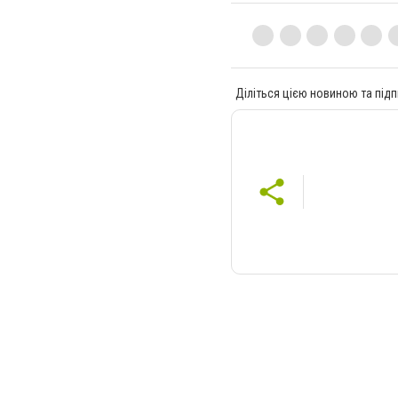
Діліться цією новиною та підп