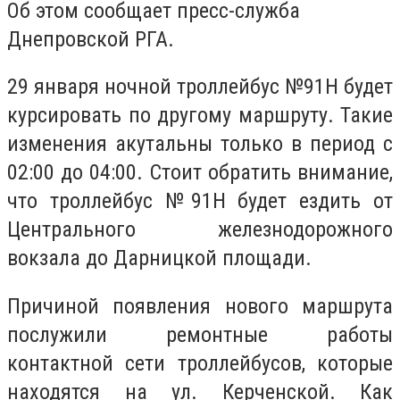
Об этом сообщает пресс-служба
Днепровской РГА.
29 января ночной троллейбус №91Н будет
курсировать по другому маршруту. Такие
изменения акутальны только в период с
02:00 до 04:00. Стоит обратить внимание,
что троллейбус №91Н будет ездить от
Центрального железнодорожного
вокзала до Дарницкой площади.
Причиной появления нового маршрута
послужили ремонтные работы
контактной сети троллейбусов, которые
находятся на ул. Керченской. Как