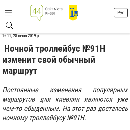
Рус
16:11, 28 січня 2019 р.
Ночной троллейбус №91Н
изменит свой обычный
маршрут
Постоянные изменения популярных
маршрутов для киевлян являются уже
чем-то обыденным. На этот раз досталось
ночному троллейбусу №91Н.