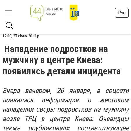
Рус
12:00, 27 січня 2019 р.
Нападение подростков на
мужчину в центре Киева:
появились детали инцидента
Вчера вечером, 26 января, в соцсети
появилась информация о жестоком
нападении своры подростков на мужчину
возле ТРЦ в центре Киева. Очевидцы
также опубликовали соответствующее