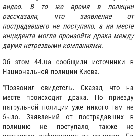
видео. В то же время в полиции
рассказали, что заявление от
пострадавшего не поступало, а на месте
инцидента могла произойти драка между
двумя нетрезвыми компаниями.
Об этом 44.ua сообщили источники в
Национальной полиции Киева.
"Позвонил свидетель. Сказал, что на
месте происходит драка. По приезду
патрульной полиции уже никого там не
было. Заявлений от пострадавших в
полицию не поступало, также не