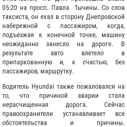
05:20 на просп. Павла Тычины. Со слов
таксиста, он ехал в сторону Днепровской
набережной с пассажиром, когда,
подъезжая к конечной точке, машину
неожиданно занесло на дороге. В
результате авто влетело в
припаркованную и, к счастью, без
пассажиров, маршрутку.
Водитель Hyundai также пожаловался на
то, что причиной аварии стала
нерасчищенная дорога. Сейчас
правоохранители устанавливает все
обстоятельства и причины.