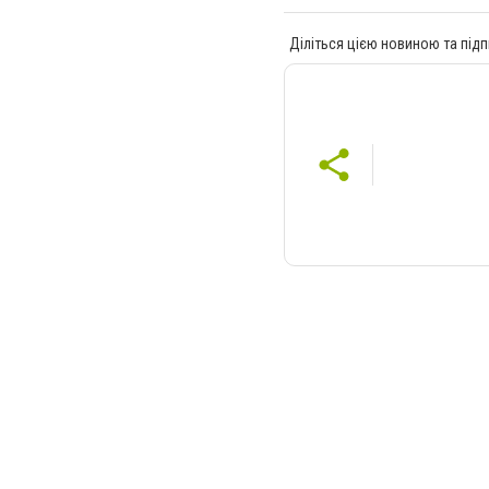
Діліться цією новиною та підп