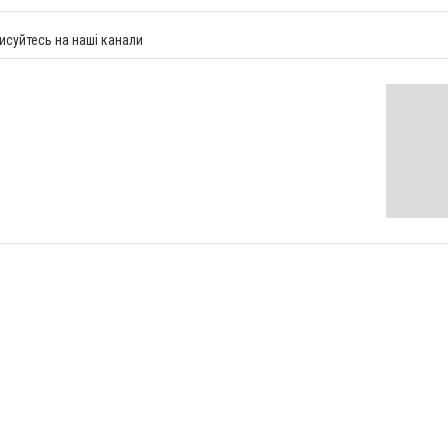
исуйтесь на наші канали