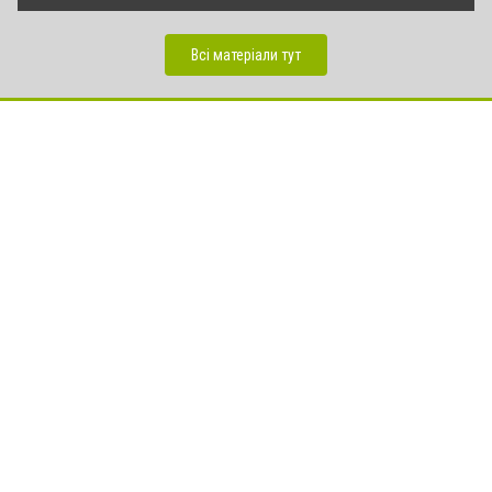
Всі матеріали тут