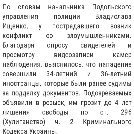
По словам начальника Подольского
управления полиции Владислава
Ищенко, у пострадавшего возник
конфликт со злоумышленниками.
Благодаря опросу свидетелей и
просмотру видеозаписи камер
наблюдения, выяснилось, что нападение
совершили 34-летний и 36-летний
иностранцы, которые были ранее судимы
за подделку документов. Подозреваемых
объявили в розыск, им грозит до 4 лет
лишения свободы по ст. 296
(Хулиганство) ч. 2 Криминального
Кодекса Украины.