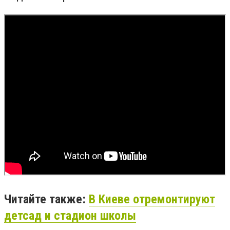
Читайте также:
В Киеве отремонтируют
детсад и стадион школы