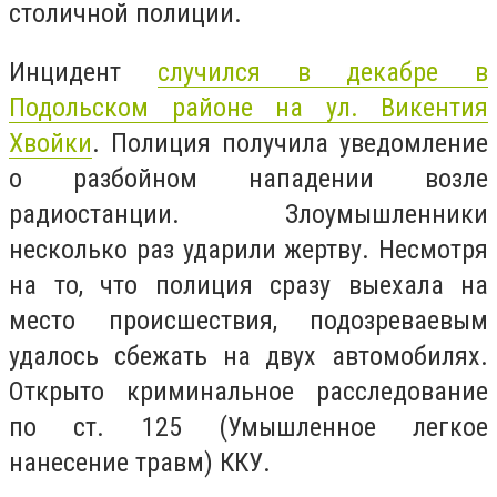
столичной полиции.
Инцидент
случился в декабре в
Подольском районе на ул. Викентия
Хвойки
. Полиция получила уведомление
о разбойном нападении возле
радиостанции. Злоумышленники
несколько раз ударили жертву. Несмотря
на то, что полиция сразу выехала на
место происшествия, подозреваевым
удалось сбежать на двух автомобилях.
Открыто криминальное расследование
по ст. 125 (Умышленное легкое
нанесение травм) ККУ.