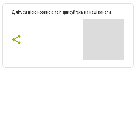
Діліться цією новиною та підписуйтесь на наші канали