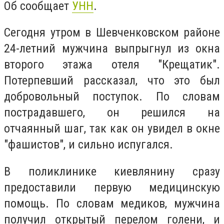
Об сообщает
УНН
.
Сегодня утром в Шевченковском районе
24-летний мужчина выпрыгнул из окна
второго этажа отеля "Крещатик".
Потерпевший рассказал, что это был
добровольный поступок. По словам
пострадавшего, он решился на
отчаянный шаг, так как он увидел в окне
"фашистов", и сильно испугался.
В поликлинике киевлянину сразу
предоставили первую медицинскую
помощь. По словам медиков, мужчина
получил открытый перелом голени, и