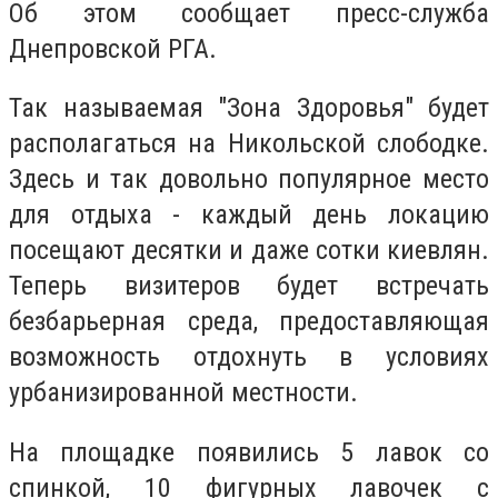
Об этом сообщает пресс-служба
Днепровской РГА.
Так называемая "Зона Здоровья" будет
располагаться на Никольской слободке.
Здесь и так довольно популярное место
для отдыха - каждый день локацию
посещают десятки и даже сотки киевлян.
Теперь визитеров будет встречать
безбарьерная среда, предоставляющая
возможность отдохнуть в условиях
урбанизированной местности.
На площадке появились 5 лавок со
спинкой, 10 фигурных лавочек с