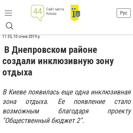
Рус
11:35, 10 січня 2019 р.
В Днепровском районе
создали инклюзивную зону
отдыха
В Киеве появилась еще одна инклюзивная
зона отдыха. Ее появление стало
возможным благодаря проекту
"Общественный бюджет 2".