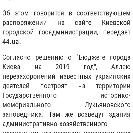
Об этом говорится в соответствующем
распоряжении на сайте Киевской
городской госадминистрации, передает
44.ua.
Согласно решению о "Бюджете города
Киева на 2019 год", Аллею
перезахоронений известных украинских
деятелей построят на территории
Государственного историко-
мемориального Лукьяновского
заповедника. Там же возведут здания
административно-хозяйственного