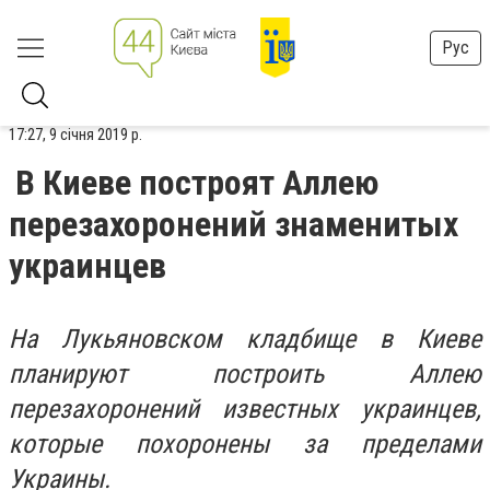
Рус
17:27, 9 січня 2019 р.
В Киеве построят Аллею
перезахоронений знаменитых
украинцев
На Лукьяновском кладбище в Киеве
планируют построить Аллею
перезахоронений известных украинцев,
которые похоронены за пределами
Украины.