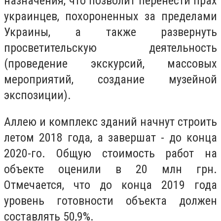
назначения, что позволит перенести прах
украинцев, похороненных за пределами
Украины, а также развернуть
просветительскую деятельность
(проведение экскурсий, массовых
мероприятий, создание музейной
экспозиции).
Аллею и комплекс зданий начнут строить
летом 2018 года, а завершат - до конца
2020-го.
Общую стоимость работ на
объекте оценили в 20 млн грн.
Отмечается, что
до конца 2019 года
уровень
готовности объекта должен
составлять 50,9%.