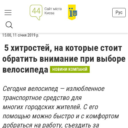
Рус
15:00, 11 січня 2019 р.
5 хитростей, на которые стоит
обратить внимание при выборе
велосипеда
НОВИНИ КОМПАНІЙ
Сегодня велосипед — излюбленное
транспортное средство для
многих городских жителей. С его
помощью можно быстро и с комфортом
добраться на работу, съездить за