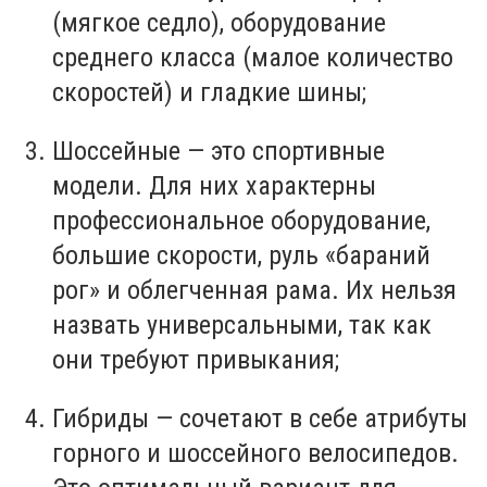
(мягкое седло),
оборудование
среднего класса (малое количество
скоростей) и гладкие
шины
;
Шоссейные — это
спортивные
модели. Для них характерны
профессиональное оборудование
,
большие скорости, руль «бараний
рог» и облегченная рама. Их нельзя
назвать
универсальными
, так как
они требуют привыкания;
Гибриды — сочетают в себе атрибуты
горного
и шоссейного
велосипедов
.