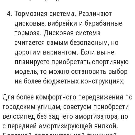
Тормозная система
. Различают
дисковые, вибрейки и барабанные
тормоза
. Дисковая
система
считается самым безопасным, но
дорогим вариантом. Если вы не
планируете приобретать
спортивную
модель, то можно остановить
выбор
на более бюджетных конструкциях;
Для более комфортного передвижения по
городским улицам, советуем приобрести
велосипед без заднего амортизатора, но
с передней амортизирующей вилкой.