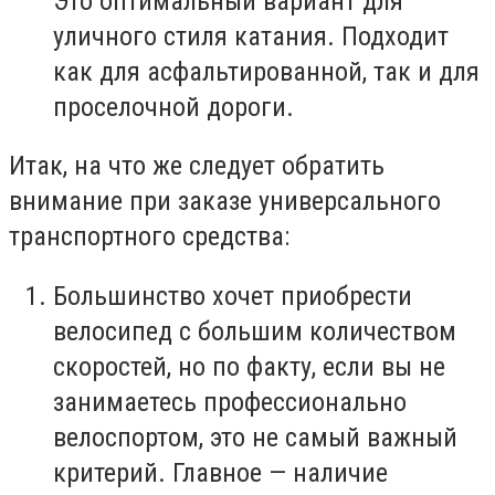
Это оптимальный вариант для
уличного
стиля
катания. Подходит
как для асфальтированной, так и для
проселочной
дороги
.
Итак, на что же следует обратить
внимание при заказе
универсального
транспортного средства:
Большинство хочет приобрести
велосипед
с большим количеством
скоростей, но по факту, если вы не
занимаетесь
профессионально
велоспортом, это не самый важный
критерий. Главное — наличие