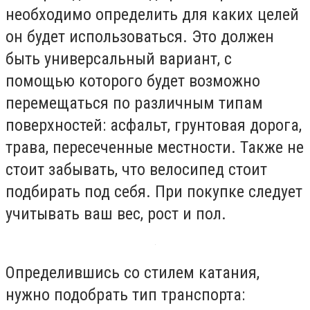
необходимо определить для каких целей
он будет использоваться. Это должен
быть универсальный вариант, с
помощью которого будет возможно
перемещаться по различным типам
поверхностей: асфальт, грунтовая дорога,
трава, пересеченные местности. Также не
стоит забывать, что велосипед стоит
подбирать под себя. При покупке следует
учитывать ваш вес, рост и пол.
Определившись со
стилем
катания,
нужно подобрать тип транспорта: