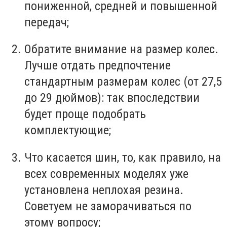
пониженной, средней и повышенной
передач;
Обратите внимание на
размер колес
.
Лучше отдать предпочтение
стандартным
размерам колес
(от 27,5
до 29 дюймов)
: так впоследствии
будет проще подобрать
комплектующие;
Что касается
шин
, то, как правило, на
всех современных моделях уже
установлена неплохая резина.
Советуем не заморачиваться по
этому вопросу;