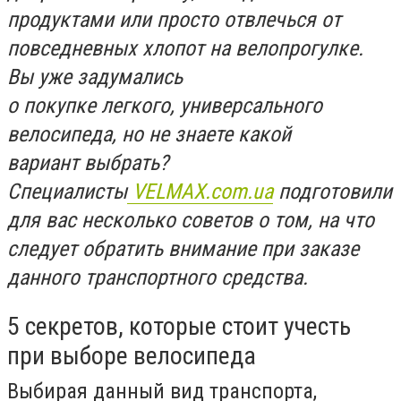
продуктами или просто отвлечься от
повседневных хлопот на велопрогулке.
Вы уже задумались
о покупке легкого, универсального
велосипеда, но не знаете какой
вариант выбрать?
Специалисты
VELMAX.com.ua
подготовили
для вас несколько советов о том, на что
следует обратить внимание при заказе
данного транспортного средства.
5 секретов, которые стоит учесть
при выборе велосипеда
Выбирая данный вид транспорта,