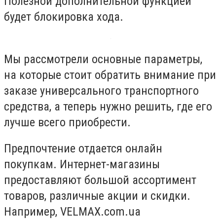
Полезной дополнительной функцией
будет блокировка хода.
Мы рассмотрели основные параметры,
на которые стоит обратить внимание при
заказе универсального транспортного
средства, а теперь нужно решить, где его
лучше всего приобрести.
Предпочтение отдается онлайн
покупкам. Интернет-магазины
предоставляют большой ассортимент
товаров, различные акции и скидки.
Например, VELMAX.com.ua