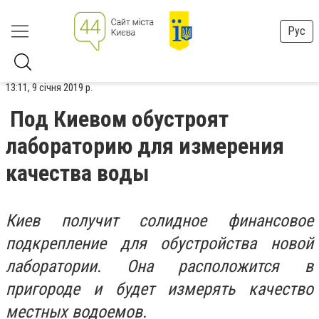
Рус
13:11, 9 січня 2019 р.
Под Киевом обустроят
лабораторию для измерения
качества воды
Киев получит солидное финансовое
подкрепление для обустройства новой
лаборатории. Она расположится в
пригороде и будет измерять качество
местных водоемов.