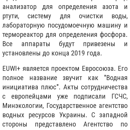
анализатор для определения азота и
ртути, систему для очистки воды,
лабораторную посудомоечную машину и
термореактор для определения фосфора.
Все аппараты будут привезены и
установлены до конца 2019 года.
EUWI+ является проектом Евросоюза. Его
полное название звучит как "Водная
инициатива плюс". Акты сотрудничества
с европейцами уже подписали ГСЧС,
Минэкологии, Государственное агентство
водных ресурсов Украины. С западной
стороны представлено Агентство по