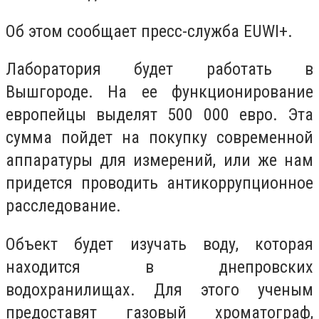
Об этом сообщает пресс-служба EUWI+.
Лаборатория будет работать в
Вышгороде. На ее функционирование
европейцы выделят 500 000 евро. Эта
сумма пойдет на покупку современной
аппаратуры для измерений, или же нам
придется проводить антикоррупционное
расследование.
Объект будет изучать воду, которая
находится в днепровских
водохранилищах. Для этого ученым
предоставят газовый хроматограф,