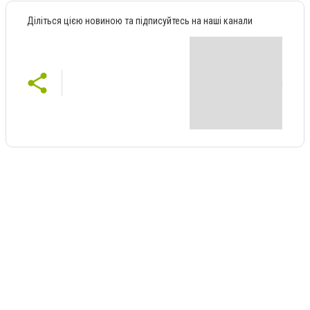
Діліться цією новиною та підписуйтесь на наші канали