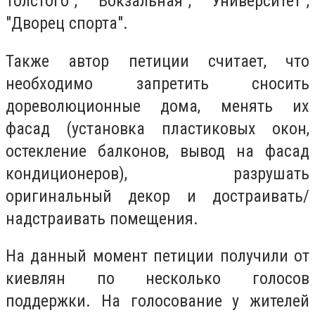
Толстого", "Вокзальная", "Университет",
"Дворец спорта".
Также автор петиции считает, что
необходимо запретить сносить
дореволюционные дома, менять их
фасад (установка пластиковых окон,
остекление балконов, вывод на фасад
кондиционеров), разрушать
оригинальный декор и достраивать/
надстраивать помещения.
На данный момент петиции получили от
киевлян по несколько голосов
поддержки. На голосование у жителей