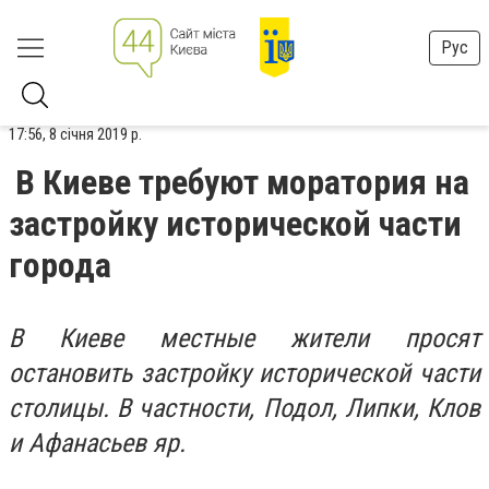
Рус
17:56, 8 січня 2019 р.
В Киеве требуют моратория на
застройку исторической части
города
В Киеве местные жители просят
остановить застройку исторической части
столицы. В частности, Подол, Липки, Клов
и Афанасьев яр.