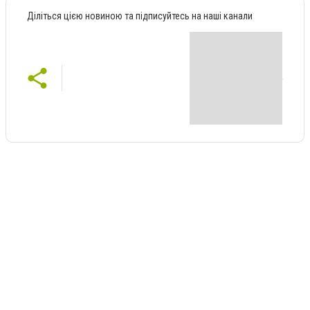
Діліться цією новиною та підписуйтесь на наші канали