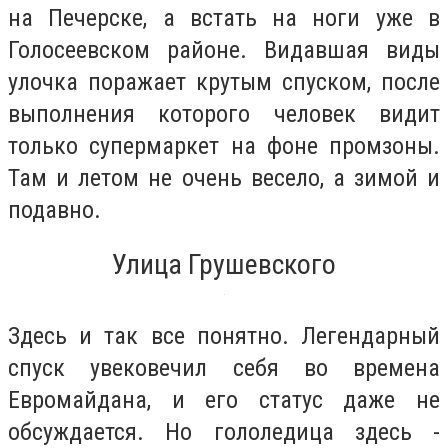
на Печерске, а встать на ноги уже в
Голосеевском районе. Видавшая виды
улочка поражает крутым спуском, после
выполнения которого человек видит
только супермаркет на фоне промзоны.
Там и летом не очень весело, а зимой и
подавно.
Улица Грушевского
Здесь и так все понятно. Легендарный
спуск увековечил себя во времена
Евромайдана, и его статус даже не
обсуждается. Но гололедица здесь -