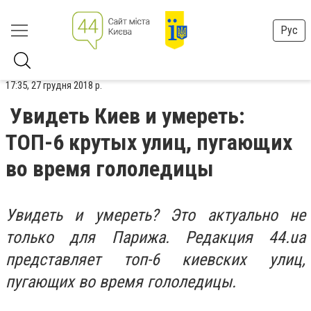
Рус
17:35, 27 грудня 2018 р.
Увидеть Киев и умереть:
ТОП-6 крутых улиц, пугающих
во время гололедицы
Увидеть и умереть? Это актуально не
только для Парижа. Редакция 44.ua
представляет топ-6 киевских улиц,
пугающих во время гололедицы.