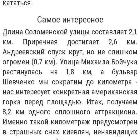
кататься.
Самое интересное
Длина Соломенской улицы составляет 2,1
км. Приречная достигает 2,6 км.
Андреевский спуск крут, но не слишком
огромен (0,7 км). Улица Михаила Бойчука
растянулась на 1,8 км, а бульвар
Шевченко мы сократим до километра -
нас интересует конкретная американская
горка перед площадью. Итак, получаем
8,2 км одного сплошного аттракциона.
Именно такой километраж предусмотрен
в страшных снах киевлян, ненавидящих