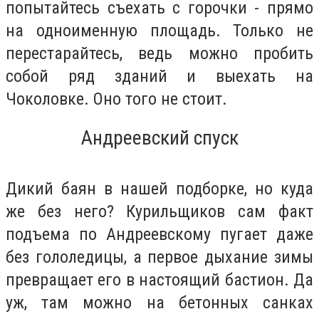
попытайтесь съехать с горочки - прямо
на одноименную площадь. Только не
перестарайтесь, ведь можно пробить
собой ряд зданий и выехать на
Чоколовке. Оно того не стоит.
Андреевский спуск
Дикий баян в нашей подборке, но куда
же без него? Курильщиков сам факт
подъема по Андреевскому пугает даже
без гололедицы, а первое дыхание зимы
превращает его в настоящий бастион. Да
уж, там можно на бетонных санках