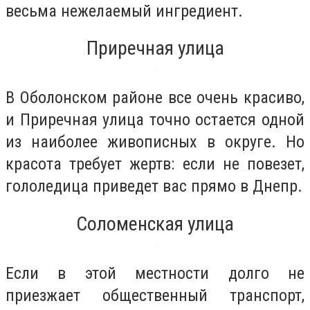
весьма нежелаемый ингредиент.
Приречная улица
В Оболонском районе все очень красиво,
и Приречная улица точно остается одной
из наиболее живописных в округе. Но
красота требует жертв: если не повезет,
гололедица приведет вас прямо в Днепр.
Соломенская улица
Если в этой местности долго не
приезжает общественный транспорт,