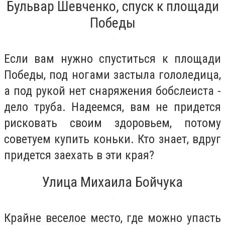
Бульвар Шевченко, спуск к площади
Победы
Если вам нужно спуститься к площади
Победы, под ногами застыла гололедица,
а под рукой нет снаряжения бобслеиста -
дело труба. Надеемся, вам не придется
рисковать своим здоровьем, потому
советуем купить коньки. Кто знает, вдруг
придется заехать в эти края?
Улица Михаила Бойчука
Крайне веселое место, где можно упасть