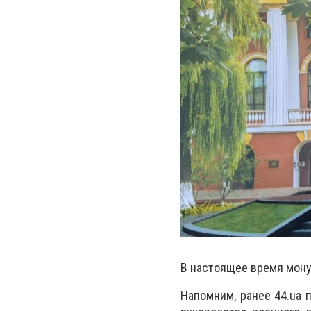
В настоящее время мону
Напомним, ранее 44.ua 