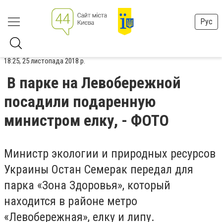
Рус
18:25, 25 листопада 2018 р.
В парке на Левобережной
посадили подаренную
министром елку, - ФОТО
Министр экологии и природных ресурсов
Украины Остан Семерак передал для
парка «Зона Здоровья», который
находится в районе метро
«Левобережная», елку и липу.