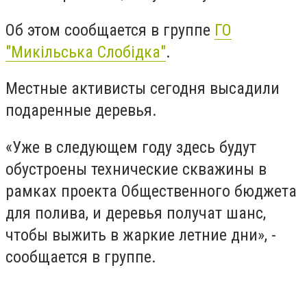
Об этом сообщается в группе
ГО
"Микільська Слобідка"
.
Местные активисты сегодня высадили
подаренные деревья.
«Уже в следующем году здесь будут
обустроены технические скважины в
рамках проекта Общественного бюджета
для полива, и деревья получат шанс,
чтобы выжить в жаркие летние дни», -
сообщается в группе.