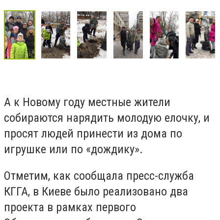
А к Новому году местные жители
собираются нарядить молодую елочку, и
просят людей принести из дома по
игрушке или по «дождику».
Отметим, как сообщала пресс-служба
КГГА, в Киеве было реализовано два
проекта в рамках первого