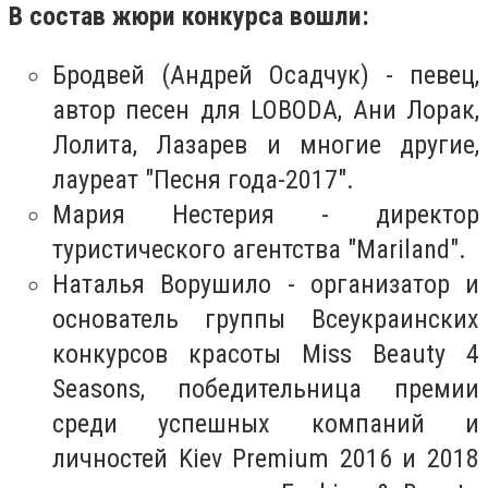
В состав жюри конкурса вошли:
Бродвей (Андрей Осадчук) - певец,
автор песен для LOBODA, Ани Лорак,
Лолита, Лазарев и многие другие,
лауреат "Песня года-2017".
Мария Нестерия - директор
туристического агентства "Mariland".
Наталья Ворушило - организатор и
основатель группы Всеукраинских
конкурсов красоты Miss Beauty 4
Seasons, победительница премии
среди успешных компаний и
личностей Kiev Premium 2016 и 2018