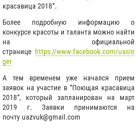
красавица 2018".
Более подробную информацию о
конкурсе красоты и таланта можно найти
на официальной
странице
https://www.facebook.com/uasin
ger
А тем временем уже начался прием
заявок на участие в "Поющая красавица
2018", который запланирован на март
2019 г. Заявки принимаются на
почту
uazvuk@gmail.com