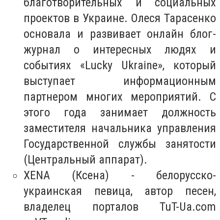
благотворительных и социальных
проектов в Украине. Олеся Тарасенко
основала и развивает онлайн блог-
журнал о интересных людях и
событиях «Lucky Ukraine», который
выступает информационным
партнером многих мероприятий. С
этого года занимает должность
заместителя начальника управления
Государственной службы занятости
(Центральный аппарат).
XENA (Ксена) - белорусско-
украинская певица, автор песен,
владелец порталов TuT-Ua.com