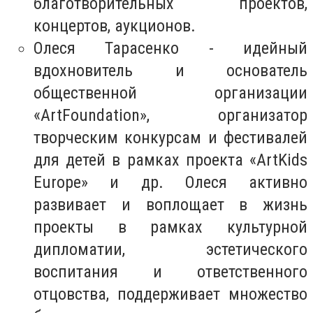
благотворительных проектов,
концертов, аукционов.
Олеся Тарасенко - идейный
вдохновитель и основатель
общественной организации
«ArtFoundation», организатор
творческим конкурсам и фестивалей
для детей в рамках проекта «ArtKids
Europe» и др. Олеся активно
развивает и воплощает в жизнь
проекты в рамках культурной
дипломатии, эстетического
воспитания и ответственного
отцовства, поддерживает множество