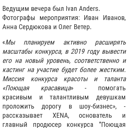
Ведущим вечера был Ivan Anders.
Фотографы мероприятия: Иван Иванов,
Анна Сердюкова и Олег Ветер.
«
Мы планируем активно расширять
масштабы конкурса, в 2019 году вывести
его на новый уровень, соответственно и
кастинг на участие будет более жестким.
Миссия конкурса красоты и таланта
«Поющая красавица
» - помогать
красивым и талантливым девушкам
проложить дорогу в шоу-бизнес», -
рассказывает XENA, основатель и
главный продюсер конкурса "Поющая