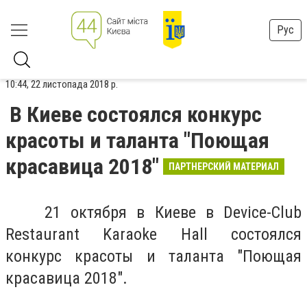
Рус
10:44, 22 листопада 2018 р.
В Киеве состоялся конкурс
красоты и таланта "Поющая
красавица 2018"
ПАРТНЕРСКИЙ МАТЕРИАЛ
21 октября в Киеве в Device-Club
Restaurant Karaoke Hall состоялся
конкурс красоты и таланта "Поющая
красавица 2018".