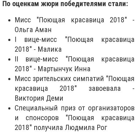
По оценкам жюри победителями стали:
Мисс "Поющая красавица 2018" -
Ольга Аман
I вице-мисс "Поющая красавица
2018" - Малика
II вице-мисс "Поющая красавица
2018" - Мартынчук Инна
Мисс зрительских симпатий "Поющая
красавица 2018" завоевала -
Виктория Деми
Специальный приз от организаторов
и спонсоров "Поющая красавица
2018" получила Людмила Рог