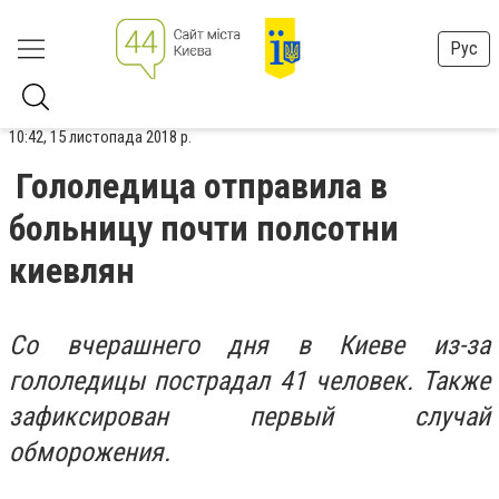
Рус
10:42, 15 листопада 2018 р.
Гололедица отправила в
больницу почти полсотни
киевлян
Со вчерашнего дня в Киеве из-за
гололедицы пострадал 41 человек. Также
зафиксирован первый случай
обморожения.