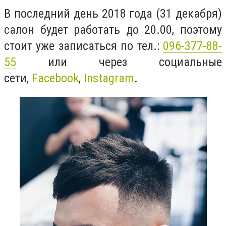
В последний день 2018 года (31 декабря)
салон будет работать до 20.00, поэтому
стоит уже записаться по тел.:
096-377-88-
55
или через социальные
сети,
Facebook
,
Instagram
.