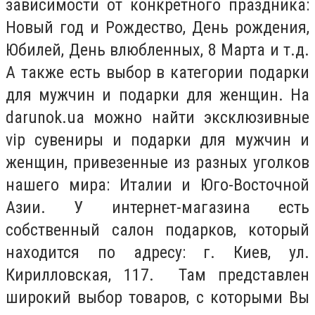
зависимости от конкретного праздника:
Новый год и Рождество, День рождения,
Юбилей, День влюбленных, 8 Марта и т.д.
А также есть выбор в категории подарки
для мужчин и подарки для женщин. На
darunok.ua можно найти эксклюзивные
vip сувениры и подарки для мужчин и
женщин, привезенные из разных уголков
нашего мира: Италии и Юго-Восточной
Азии. У интернет-магазина есть
собственный салон подарков, который
находится по адресу: г. Киев, ул.
Кирилловская, 117. Там представлен
широкий выбор товаров, с которыми Вы