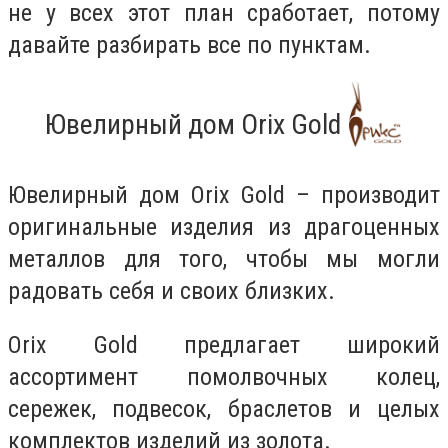
не у всех этот план сработает, потому
давайте разбирать все по пунктам.
Ювелирный дом Orix Gold
Ювелирный дом Orix Gold – производит
оригинальные изделия из драгоценных
металлов для того, чтобы мы могли
радовать себя и своих близких.
Orix Gold предлагает широкий
ассортимент помолвочных колец,
сережек, подвесок, браслетов и целых
комплектов изделий из золота.