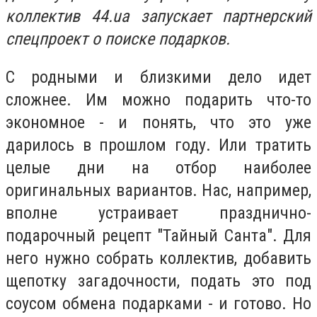
коллектив 44.ua запускает партнерский
спецпроект о поиске подарков.
С родными и близкими дело идет
сложнее. Им можно подарить что-то
экономное - и понять, что это уже
дарилось в прошлом году. Или тратить
целые дни на отбор наиболее
оригинальных вариантов. Нас, например,
вполне устраивает празднично-
подарочный рецепт "Тайный Санта". Для
него нужно собрать коллектив, добавить
щепотку загадочности, подать это под
соусом обмена подарками - и готово. Но