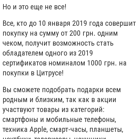
Но и это еще не все!
Все, кто до 10 января 2019 года совершит
покупку на сумму от 200 грн. одним
чеком, получит возможность стать
обладателем одного из 2019
сертификатов номиналом 1000 грн. на
покупки в Цитрусе!
Вы сможете подобрать подарки всем
родным и близким, так как в акции
участвуют товары из категорий:
смартфоны и мобильные телефоны,
техника Apple, смарт-часы, планшеты,