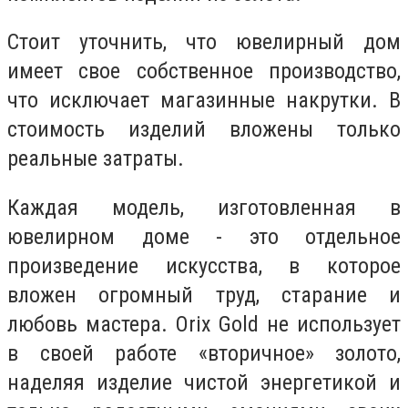
Стоит уточнить, что ювелирный дом
имеет свое собственное производство,
что исключает магазинные накрутки. В
стоимость изделий вложены только
реальные затраты.
Каждая модель, изготовленная в
ювелирном доме - это отдельное
произведение искусства, в которое
вложен огромный труд, старание и
любовь мастера. Orix Gold не использует
в своей работе «вторичное» золото,
наделяя изделие чистой энергетикой и