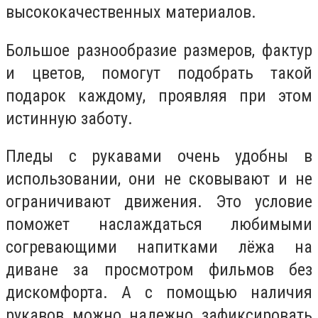
высококачественных материалов.
Большое разнообразие размеров, фактур
и цветов, помогут подобрать такой
подарок каждому, проявляя при этом
истинную заботу.
Пледы с рукавами очень удобны в
использовании, они не сковывают и не
ограничивают движения. Это условие
поможет наслаждаться любимыми
согревающими напитками лёжа на
диване за просмотром фильмов без
дискомфорта. А с помощью наличия
рукавов можно надежно зафиксировать