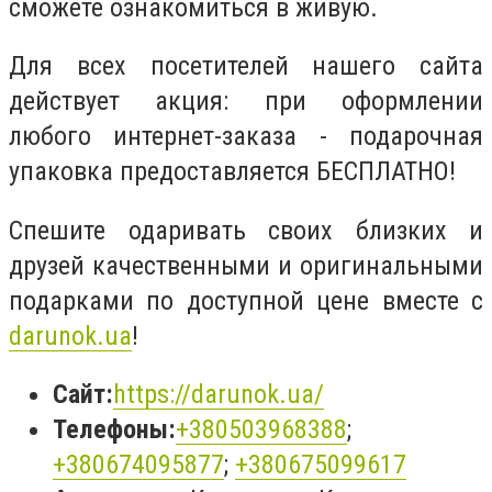
сможете ознакомиться в живую.
Для всех посетителей нашего сайта
действует акция: при оформлении
любого интернет-заказа - подарочная
упаковка предоставляется БЕСПЛАТНО!
Спешите одаривать своих близких и
друзей качественными и оригинальными
подарками по доступной цене вместе с
darunok.ua
!
Сайт:
https://darunok.ua/
Телефоны:
+380503968388
;
+380674095877
;
+380675099617