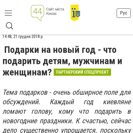
Рус
14:48, 21 грудня 2018 р.
Подарки на новый год - что
подарить детям, мужчинам и
женщинам?
ПАРТНЕРСКИЙ СПЕЦПРОЕКТ
Тема подарков - очень обширное поле для
обсуждений. Каждый год киевляне
ломают голову, кому что подарить в
новогодние праздники. К счастью, сейчас
дело существенно упрощается, поскольку