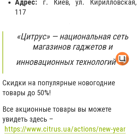
Адрес:
г. Киев, ул. Кирилловская,
117
«Цитрус» — национальная сеть
магазинов гаджетов и
инновационных технологий
Скидки на популярные новогодние
товары до 50%!
Все акционные товары вы можете
увидеть здесь –
https://www.citrus.ua/actions/new-year