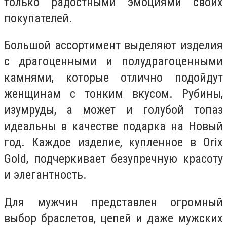
только радостными эмоциями своих
покупателей.
Большой ассортимент выделяют изделия
с драгоценными и полудрагоценными
камнями, которые отлично подойдут
женщинам с тонким вкусом. Рубины,
изумруды, а может и голубой топаз
идеальны в качестве подарка на Новый
год. Каждое изделие, купленное в Orix
Gold, подчеркивает безупречную красоту
и элегантность.
Для мужчин представлен огромный
выбор браслетов, цепей и даже мужских