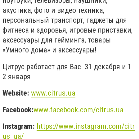
ноутбуки, телевизоры, наушники,
акустика, фото и видео техника,
персональный транспорт, гаджеты для
фитнеса и здоровья, игровые приставки,
аксессуары для гейминга, товары
«Умного дома» и аксессуары!
Цитрус работает для Вас 31 декабря и 1-
2 января
Website
:
www
.
citrus
.
ua
Facebook:
www.facebook.com/citrus.ua
Instagram:
https://www.instagram.com/citr
us_ua/