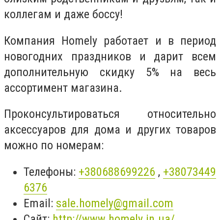
коллегам и даже боссу!
Компания Homely работает и в период
новогодних праздников и дарит всем
дополнительную скидку 5% на весь
ассортимент магазина.
Проконсультироваться относительно
аксессуаров для дома и других товаров
можно по номерам:
Телефоны:
+380688699226
,
+38073449
6376
Email:
sale.homely@gmail.com
Сайт:
http://www.homely.in.ua/