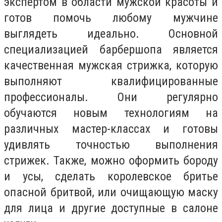
экспертом в области мужской красоты и
готов помочь любому мужчине
выглядеть идеально. Основной
специализацией барбершопа является
качественная мужская стрижка, которую
выполняют квалифицированные
профессионалы. Они регулярно
обучаются новым технологиям на
различных мастер-классах и готовы
удивлять точностью выполнения
стрижек. Также, можно оформить бороду
и усы, сделать королевское бритье
опасной бритвой, или очищающую маску
для лица и другие доступные в салоне