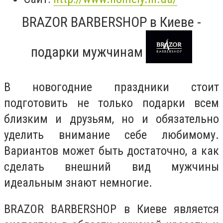
BRAZOR BARBERSHOP в Киеве -
подарки мужчинам
В новогодние праздники стоит
подготовить не только подарки всем
близким и друзьям, но и обязательно
уделить внимание себе любимому.
Вариантов может быть достаточно, а как
сделать внешний вид мужчины
идеальным знают немногие.
BRAZOR BARBERSHOP в Киеве является