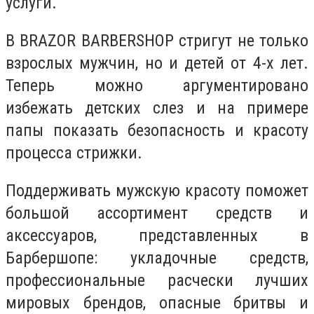
услуги.
В BRAZOR BARBERSHOP стригут не только
взрослых мужчин, но и детей от 4-х лет.
Теперь можно аргументировано
избежать детских слез и на примере
папы показать безопасность и красоту
процесса стрижки.
Поддерживать мужскую красоту поможет
большой ассортимент средств и
аксессуаров, представленных в
Барбершопе: укладочные средств,
профессиональные расчески лучших
мировых брендов, опасные бритвы и