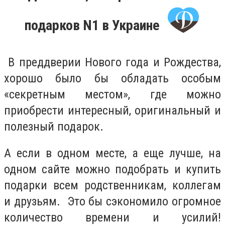
подарков N1 в Украине
В преддверии Нового года и Рождества,
хорошо было бы обладать особым
«секретным местом», где можно
приобрести интересный, оригинальный и
полезный подарок.
А если в одном месте, а еще лучше, на
одном сайте можно подобрать и купить
подарки всем родственникам, коллегам
и друзьям. Это бы сэкономило огромное
количество времени и усилий!