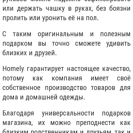
или держать чашку в руках, без боязни
пролить или уронить её на пол.
С таким оригинальным и полезным
подарком вы точно сможете удивить
близких и друзей.
Homely гарантирует настоящее качество,
потому как компания имеет своё
собственное производство товаров для
дома и домашней одежды.
Благодаря универсальности подарков
магазина, их можно преподнести как
близким родственникам и друзьям, так и