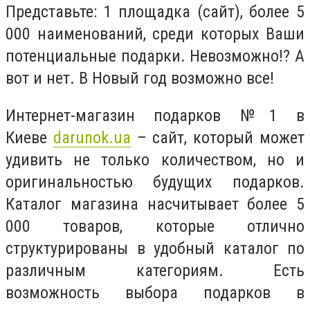
Представьте: 1 площадка (сайт), более 5
000 наименований, среди которых Ваши
потенциальные подарки. Невозможно!? А
вот и нет. В Новый год возможно все!
Интернет-магазин подарков №1 в
Киеве
darunok.ua
– сайт, который может
удивить не только количеством, но и
оригинальностью будущих подарков.
Каталог магазина насчитывает более 5
000 товаров, которые отлично
структурированы в удобный каталог по
различным категориям. Есть
возможность выбора подарков в