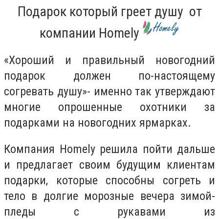
Подарок который греет душу от
компании Homely
«Хороший и правильный новогодний
подарок должен по-настоящему
согревать душу»- именно так утверждают
многие опрошенные охотники за
подарками на новогодних ярмарках.
Компания Homely решила пойти дальше
и предлагает своим будущим клиентам
подарки, которые способны согреть и
тело в долгие морозные вечера зимой-
пледы с рукавами из