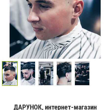
ДАРУНОК, интернет-магазин