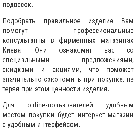
подвесок.
Подобрать правильное изделие Вам
помогут профессиональные
консультанты в фирменных магазинах
Киева. Они ознакомят вас со
специальными предложениями,
скидками и акциями, что поможет
значительно сэкономить при покупке, не
теряя при этом ценности изделия.
Для online-пользователей удобным
местом покупки будет интернет-магазин
с удобным интерфейсом.