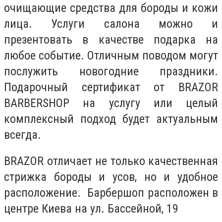
очищающие средства для бороды и кожи
лица. Услуги салона можно и
презентовать в качестве подарка на
любое событие. Отличным поводом могут
послужить новогодние праздники.
Подарочный сертификат от BRAZOR
BARBERSHOP на услугу или целый
комплексный подход будет актуальным
всегда.
BRAZOR отличает не только качественная
стрижка бороды и усов, но и удобное
расположение. Барбершоп расположен в
центре Киева на ул. Бассейной, 19