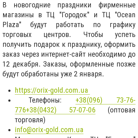
В новогодние праздники фирменные
магазины в ТЦ "Городок" и ТЦ "Ocean
Plaza" будут работать по графику
торговых центров. Чтобы успеть
получить подарок к празднику, оформить
заказ через интернет-сайт необходимо до
12 декабря. Заказы, оформленные позже
будут обработаны уже 2 января.
https://orix-gold.com.ua
Телефоны:
+38(096) 73-76-
776
+38(0432) 57-07-06
(оптовая
торговля)
info@orix-gold.com.ua