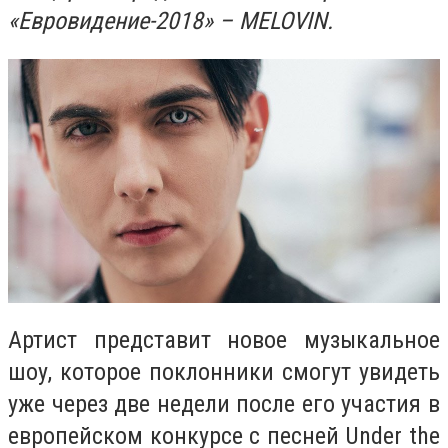
«Евровидение-2018» – MELOVIN.
Артист представит новое музыкальное
шоу, которое поклонники смогут увидеть
уже через две недели после его участия в
европейском конкурсе с песней Under the