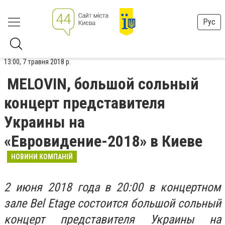
Рус
13:00, 7 травня 2018 р.
MELOVIN, большой сольный
концерт представителя
Украины на
«Евровидение-2018» в Киеве
НОВИНИ КОМПАНІЙ
2 июня 2018 года в 20:00 в концертном
зале Bel Etage состоится большой сольный
концерт представителя Украины на