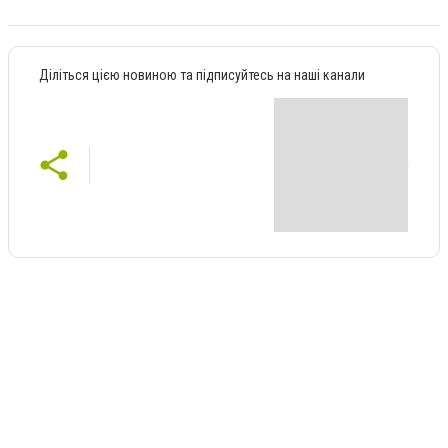
Діліться цією новиною та підписуйтесь на наші канали