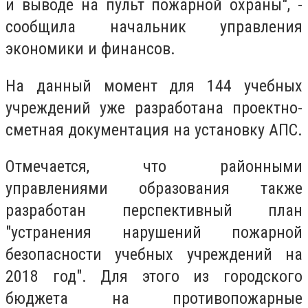
и выводе на пульт пожарной охраны", -
сообщила начальник управления
экономики и финансов.
На данный момент для 144 учебных
учреждений уже разработана проектно-
сметная документация на установку АПС.
Отмечается, что районными
управлениями образования также
разработан перспективный план
"устранения нарушений пожарной
безопасности учебных учреждений на
2018 год". Для этого из городского
бюджета на противопожарные