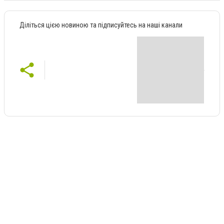
Діліться цією новиною та підписуйтесь на наші канали