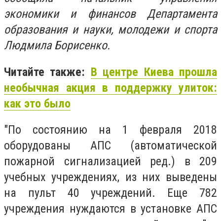
экономики и финансов Департамента
образования и науки, молодежи и спорта
Людмила Борисенко.
Читайте также:
В центре Киева прошла
необычная акция в поддержку улиток:
как это было
"По состоянию на 1 февраля 2018
оборудованы АПС (автоматической
пожарной сигнализацией ред.) в 209
учебных учреждениях, из них выведены
на пульт 40 учреждений. Еще 782
учреждения нуждаются в установке АПС