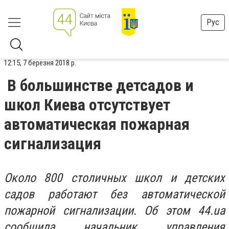
Рус
12:15, 7 березня 2018 р.
В большинстве детсадов и
школ Киева отсутствует
автоматическая пожарная
сигнализация
Около 800 столичных школ и детских
садов работают без автоматической
пожарной сигнализации. Об этом 44.ua
сообщила начальник управления