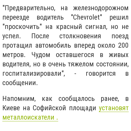
"Предварительно, на железнодорожном
переезде водитель "Chevrolet" решил
"проскочить" на красный сигнал, но не
успел. После столкновения поезд
протащил автомобиль вперед около 200
метров. Чудом оставшегося в живых
водителя, но в очень тяжелом состоянии,
госпитализировали", - говорится в
сообщении.
Напомним, как сообщалось ранее, в
Киеве на Софийской площади
установят
металлоискатели .