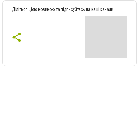
Діліться цією новиною та підписуйтесь на наші канали