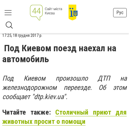
Рус
17:25, 18 грудня 2017 р.
Под Киевом поезд наехал на
автомобиль
Под Киевом произошло ДТП на
железнодорожном переезде. Об этом
сообщает "dtp.kiev.ua".
Читайте также:
Столичный приют для
животных просит о помощи