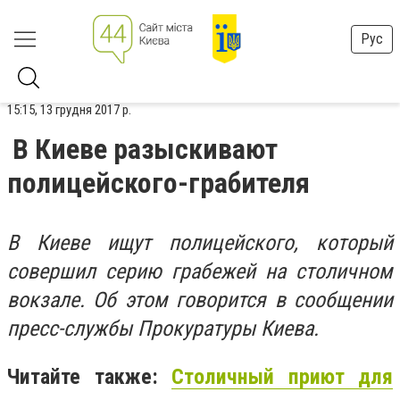
Рус
15:15, 13 грудня 2017 р.
В Киеве разыскивают
полицейского-грабителя
В Киеве ищут полицейского, который
совершил серию грабежей на столичном
вокзале. Об этом говорится в сообщении
пресс-службы Прокуратуры Киева.
Читайте также:
Столичный приют для