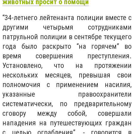
животных просит о помощи
“34-летнего лейтенанта полиции вместе с
другими четырьмя сотрудниками
патрульной полиции в сентябре текущего
года было раскрыто “на горячем” во
время совершения преступления.
Установлено, что на протяжении
нескольких месяцев, превышая свои
полномочия с применением насилия,
указанные правоохранители
систематически, по предварительному
сговору между собой, совершали
нападения на путешествующих граждан
с целью ограбления”, - говорится в