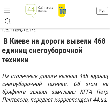
Рус
10:20, 11 грудня 2017 р.
В Киеве на дороги вывели 468
единиц снегоуборочной
техники
На столичные дороги вывели 468 единиц
снегоуборочной техники. Об этом на
брифинге заявил замглавы КГГА Петр
Пантелеев, передает корреспондент 44.ua.