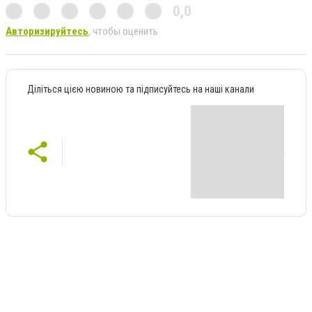
0,0
Авторизируйтесь
, чтобы оценить
Діліться цією новиною та підписуйтесь на наші канали