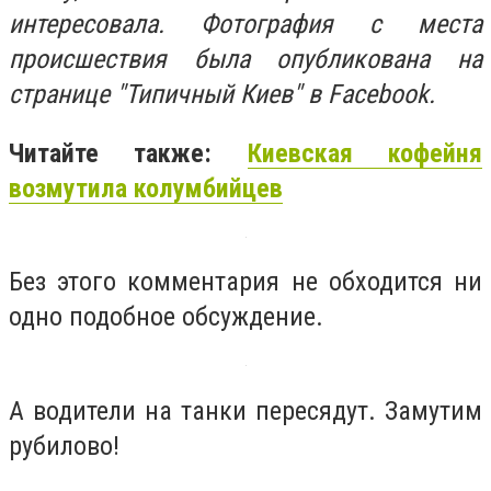
интересовала. Фотография с места
происшествия была опубликована на
странице "Типичный Киев" в Facebook.
Читайте также:
Киевская кофейня
возмутила колумбийцев
Без этого комментария не обходится ни
одно подобное обсуждение.
А водители на танки пересядут. Замутим
рубилово!