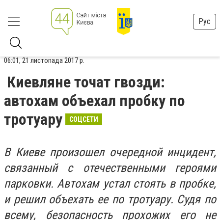
Рус
06:01, 21 листопада 2017 р.
Киевляне точат гвозди:
автохам объехал пробку по
тротуару
СОЦСЕТИ
В Киеве произошел очередной инцидент,
связанный с отечественными героями
парковки. Автохам устал стоять в пробке,
и решил объехать ее по тротуару. Судя по
всему, безопасность прохожих его не