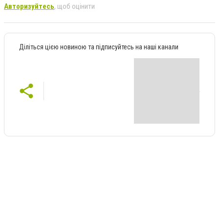
Авторизуйтесь
, щоб оцінити
Діліться цією новиною та підписуйтесь на наші канали