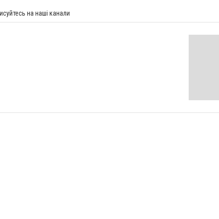
исуйтесь на наші канали