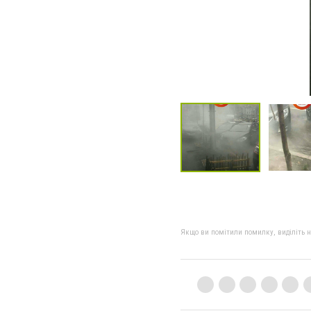
Якщо ви помітили помилку, виділіть нео