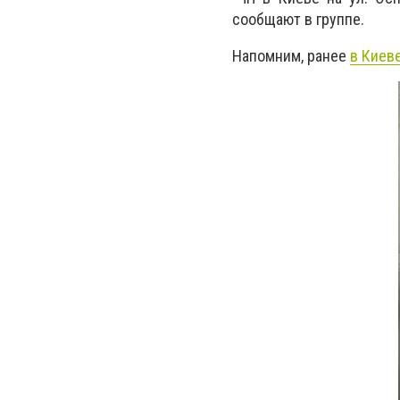
сообщают в группе.
Напомним, ранее
в Киев