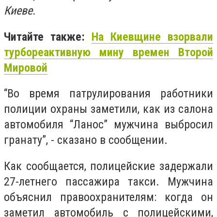
Киеве.
Читайте также:
На Киевщине взорвали
турбореактивную мину времен Второй
Мировой
“Во время патрулирования работники
полиции охраны заметили, как из салона
автомобиля “Ланос” мужчина выбросил
гранату”, - сказано в сообщении.
Как сообщается, полицейские задержали
27-летнего пассажира такси. Мужчина
объяснил правоохранителям: когда он
заметил автомобиль с полицейскими,