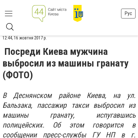
Рус
12:44, 16 жовтня 2017 р.
Посреди Киева мужчина
выбросил из машины гранату
(ФОТО)
В Деснянском районе Киева, на ул.
Бальзака, пассажир такси выбросил из
машины гранату, испугавшись
полицейских. Об этом говорится в
сообщении пресс-службы ГУ НП в г.