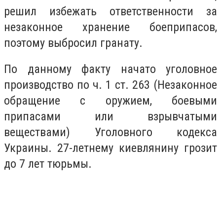
решил избежать ответственности за
незаконное хранение боеприпасов,
поэтому выбросил гранату.
По данному факту начато уголовное
производство по ч. 1 ст. 263 (Незаконное
обращение с оружием, боевыми
припасами или взрывчатыми
веществами) Уголовного кодекса
Украины. 27-летнему киевлянину грозит
до 7 лет тюрьмы.