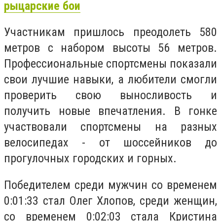
рыцарские бои
Участникам пришлось преодолеть 580
метров с набором высоты 56 метров.
Профессиональные спортсмены показали
свои лучшие навыки, а любители смогли
проверить свою выносливость и
получить новые впечатления. В гонке
участвовали спортсмены на разных
велосипедах - от шоссейников до
прогулочных городских и горных.
Победителем среди мужчин со временем
0:01:33 стал Олег Хлопов, среди женщин,
со временем 0:02:03 стала Кристина