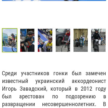
Среди участников гонки был замечен
известный украинский аккордеонист
Игорь Завадский, который в 2012 году
был арестован по подозрению в
развращении несовершеннолетних. В