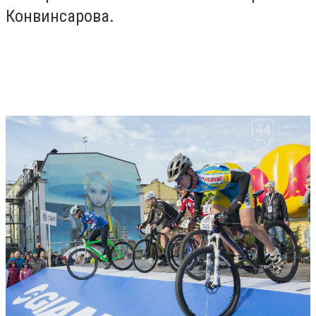
Конвинсарова.