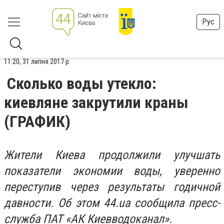
Рус
11:20, 31 липня 2017 р.
Сколько воды утекло:
киевляне закрутили краны
(ГРАФИК)
Жители Киева продолжили улучшать
показатели экономии воды, уверенно
переступив через результаты годичной
давности. Об этом 44.ua сообщила пресс-
служба ПАТ «АК Киевводоканал».