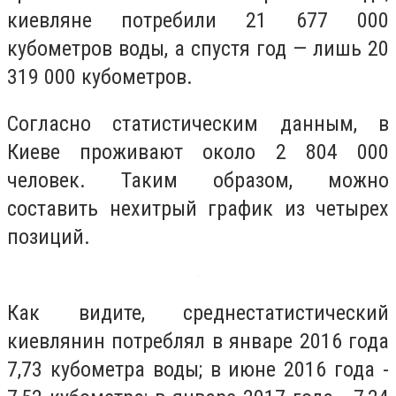
киевляне потребили 21 677 000
кубометров воды, а спустя год — лишь 20
319 000 кубометров.
Согласно статистическим данным, в
Киеве проживают около 2 804 000
человек. Таким образом, можно
составить нехитрый график из четырех
позиций.
Как видите, среднестатистический
киевлянин потреблял в январе 2016 года
7,73 кубометра воды; в июне 2016 года -