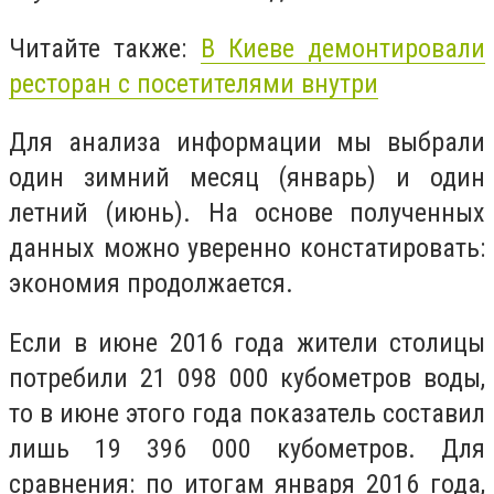
Читайте также:
В Киеве демонтировали
ресторан с посетителями внутри
Для анализа информации мы выбрали
один зимний месяц (январь) и один
летний (июнь). На основе полученных
данных можно уверенно констатировать:
экономия продолжается.
Если в июне 2016 года жители столицы
потребили 21 098 000 кубометров воды,
то в июне этого года показатель составил
лишь 19 396 000 кубометров. Для
сравнения: по итогам января 2016 года,