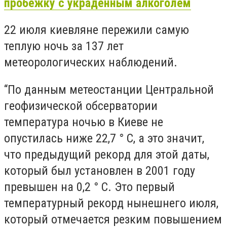
пробежку с украденным алкоголем
22 июля киевляне пережили самую
теплую ночь за 137 лет
метеорологических наблюдений.
“По данным метеостанции Центральной
геофизической обсерватории
температура ночью в Киеве не
опустилась ниже 22,7 ° С, а это значит,
что предыдущий рекорд для этой даты,
который был установлен в 2001 году
превышен на 0,2 ° С. Это первый
температурный рекорд нынешнего июля,
который отмечается резким повышением