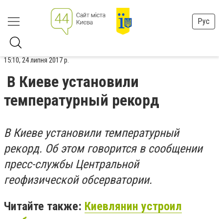
Рус
15:10, 24 липня 2017 р.
В Киеве установили
температурный рекорд
В Киеве установили температурный
рекорд. Об этом говорится в сообщении
пресс-службы Центральной
геофизической обсерватории.
Читайте также:
Киевлянин устроил