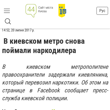
Рус
14:52, 20 липня 2017 р.
В киевском метро снова
поймали наркодилера
В киевском метрополитене
правоохранители задержали киевлянина,
который перевозил наркотики. Об этом на
странице в Facebook сообщает пресс-
служба киевской полиции.