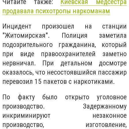
Читайте также:
Киевская медсестра
продавала психотропы наркоманам
Инцидент произошел на станции
"Житомирская". Полиция заметила
подозрительного гражданина, который
при виде правоохранителей заметно
нервничал. При детальном досмотре
оказалось, что несостоявшийся пассажир
перевозил 15 пакетов с наркотиками.
По факту было открыто уголовное
производство. Задержанному
инкриминируют незаконное
производство, изготовление,