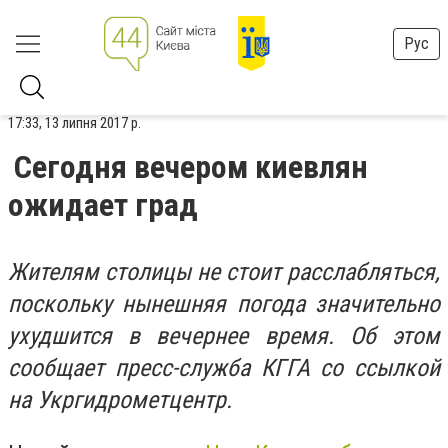
Рус
17:33, 13 липня 2017 р.
Сегодня вечером киевлян
ожидает град
Жителям столицы не стоит расслабляться,
поскольку нынешняя погода значительно
ухудшится в вечернее время. Об этом
сообщает пресс-служба КГГА со ссылкой
на Укргидрометцентр.