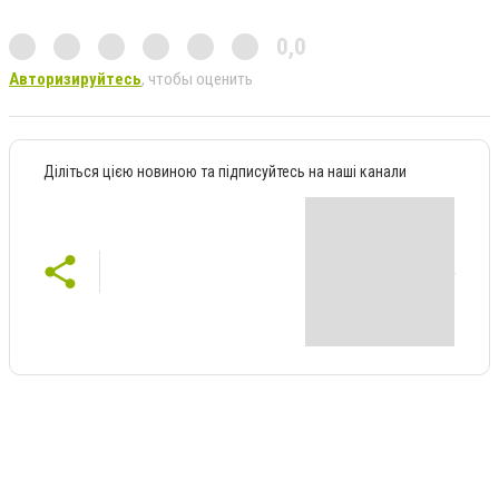
0,0
Авторизируйтесь
, чтобы оценить
Діліться цією новиною та підписуйтесь на наші канали