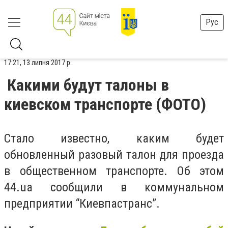
Рус
17:21, 13 липня 2017 р.
Какими будут талоны в
киевском транспорте (ФОТО)
Стало известно, каким будет
обновленный разовый талон для проезда
в общественном транспорте. Об этом
44.ua сообщили в коммунальном
предприятии “Киевпастранс”.