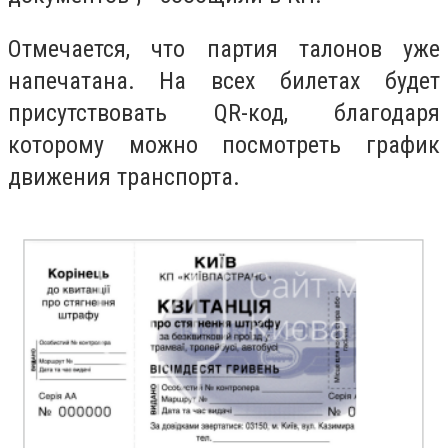
Отмечается, что партия талонов уже
напечатана. На всех билетах будет
присутствовать QR-код, благодаря
которому можно посмотреть график
движения транспорта.