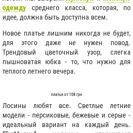
одежду
среднего класса, которая, по
идее, должна быть доступна всем.
Новое платье лишним никогда не будет,
для этого даже не нужен повод.
Трендовый цветочный узор, слегка
пышноватая юбка - то, что нужно для
теплого летнего вечера.
платья от 108 грн
Лосины любят все. Светлые летние
модели - персиковые, бежевые и серые -
идеальный вариант на каждый день.