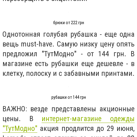
брюки от 222 грн
Однотонная голубая рубашка - еще одна
вещь must-have. Самую низку цену опять
предложил "ТутМодно" - от 144 грн. В
магазине есть рубашки еще дешевле - в
клетку, полоску и с забавными принтами.
рубашки от 144 грн
ВАЖНО: везде представлены акционные
цены. В
интернет-магазине одежды
"ТутМодно"
акция продлится до 29 июня,