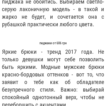
пиджака не обойтись. Выбираем светло-
серую лаконичную модель - в такой и
жарко не будет, и сочетается она с
рубашкой практически любого цвета.
пиджаки от 606 грн
Яркие брюки - тренд 2017 года. Не
только девушки могут себе позволить
быть яркими. Модные мужские брюки
красно-бордовых оттенков - вот то, что
заявит о тебе как об обладателе
безупречного стиля. Важно: выбирай
спокойный однотонный верх, чтобы не
переборщить с акцентами.