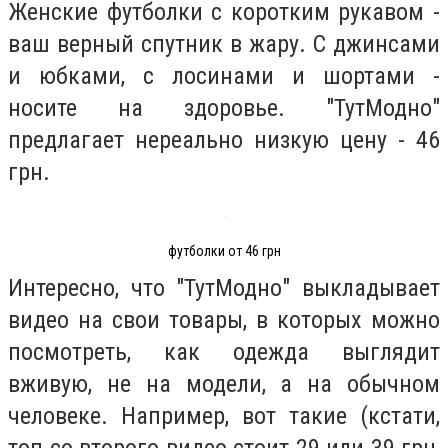
Женские футболки с коротким рукавом -
ваш верный спутник в жару. С джинсами
и юбками, с лосинами и шортами -
носите на здоровье. "ТутМодно"
предлагает нереально низкую цену - 46
грн.
футболки от 46 грн
Интересно, что "ТутМодно" выкладывает
видео на свои товары, в которых можно
посмотреть, как одежда выглядит
вживую, не на модели, а на обычном
человеке. Например, вот такие (кстати,