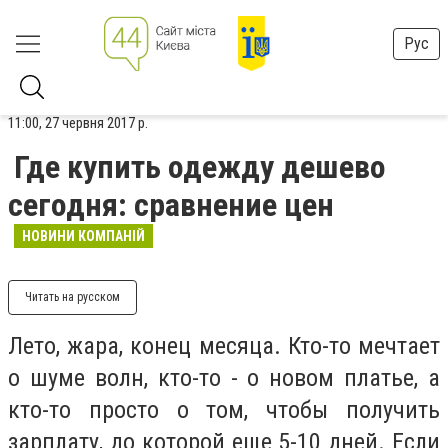
Рус
11:00, 27 червня 2017 р.
Где купить одежду дешево
сегодня: сравнение цен
НОВИНИ КОМПАНІЙ
Читать на русском
Лето, жара, конец месяца. Кто-то мечтает
о шуме волн, кто-то - о новом платье, а
кто-то просто о том, чтобы получить
зарплату, до которой еще 5-10 дней. Если