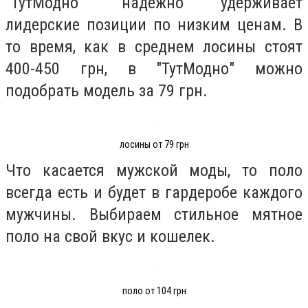
"ТутМодно" надежно удерживает
лидерские позиции по низким ценам. В
то время, как в среднем лосины стоят
400-450 грн, в "ТутМодно" можно
подобрать модель за 79 грн.
лосины от 79 грн
Что касается мужской моды, то поло
всегда есть и будет в гардеробе каждого
мужчины. Выбираем стильное мятное
поло на свой вкус и кошелек.
поло от 104 грн