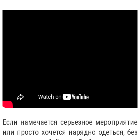
Если намечается серьезное мероприятие
или просто хочется нарядно одеться, без