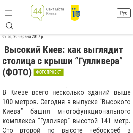
Рус
09:56, 30 червня 2017 р.
Высокий Киев: как выглядит
столица с крыши “Гулливера”
(ФОТО)
ФОТОПРОЕКТ
В Киеве всего несколько зданий выше
100 метров. Сегодня в выпуске “Высокого
Киева” башня многофункционального
комплекса “Гулливер” высотой 141 метр.
Это второй по высоте небоскреб в