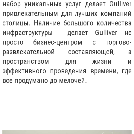
набор уникальных услуг делает Gulliver
привлекательным для лучших компаний
столицы. Наличие большого количества
инфраструктуры делает Gulliver не
просто бизнес-центром с торгово-
развлекательной составляющей, а
пространством для жизни и
эффективного проведения времени, где
все продумано до мелочей.