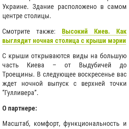
Украине. Здание расположено в самом
центре столицы.
Смотрите также:
Высокий Киев. Как
выглядит ночная столица с крыши мэрии
С крыши открываются виды на большую
часть Киева – от Выдубичей до
Троещины. В следующее воскресенье вас
ждет ночной выпуск с верхней точки
“Гулливера”.
О партнере:
Масштаб, комфорт, функциональность и