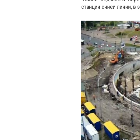
станции синей линии, в 