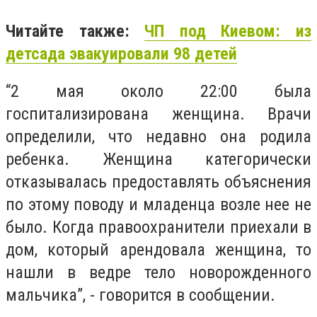
Читайте также:
ЧП под Киевом: из
детсада эвакуировали 98 детей
“2 мая около 22:00 была
госпитализирована женщина. Врачи
определили, что недавно она родила
ребенка. Женщина категорически
отказывалась предоставлять объяснения
по этому поводу и младенца возле нее не
было. Когда правоохранители приехали в
дом, который арендовала женщина, то
нашли в ведре тело новорожденного
мальчика”, - говорится в сообщении.