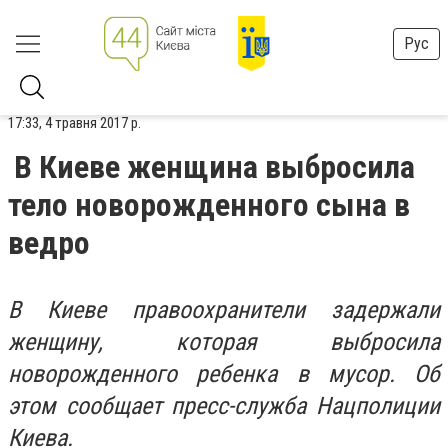
Рус
17:33, 4 травня 2017 р.
В Киеве женщина выбросила
тело новорожденного сына в
ведро
В Киеве правоохранители задержали
женщину, которая выбросила
новорожденного ребенка в мусор. Об
этом сообщает пресс-служба Нацполиции
Киева.