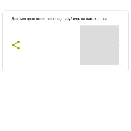
Діліться цією новиною та підписуйтесь на наші канали