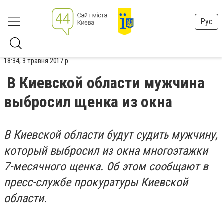
Рус
18:34, 3 травня 2017 р.
В Киевской области мужчина
выбросил щенка из окна
В Киевской области будут судить мужчину,
который выбросил из окна многоэтажки
7-месячного щенка. Об этом сообщают в
пресс-службе прокуратуры Киевской
области.