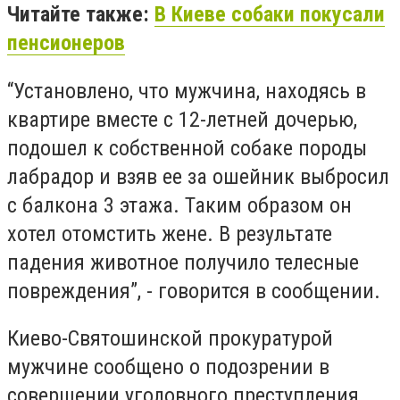
Читайте также:
В Киеве собаки покусали
пенсионеров
“Установлено, что мужчина, находясь в
квартире вместе с 12-летней дочерью,
подошел к собственной собаке породы
лабрадор и взяв ее за ошейник выбросил
с балкона 3 этажа. Таким образом он
хотел отомстить жене. В результате
падения животное получило телесные
повреждения”, - говорится в сообщении.
Киево-Святошинской прокуратурой
мужчине сообщено о подозрении в
совершении уголовного преступления,