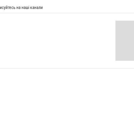
исуйтесь на наші канали