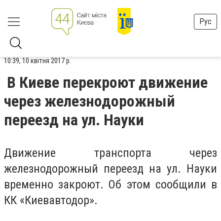
Рус
10:39, 10 квітня 2017 р.
В Киеве перекроют движение
через железнодорожный
переезд на ул. Науки
Движение транспорта через
железнодорожный переезд на ул. Науки
временно закроют. Об этом сообщили в
КК «Киевавтодор».